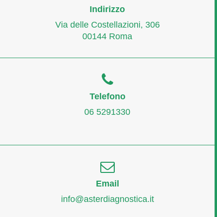
Indirizzo
Via delle Costellazioni, 306
00144 Roma
Telefono
06 5291330
Email
info@asterdiagnostica.it