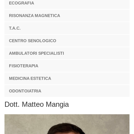
ECOGRAFIA
RISONANZA MAGNETICA
T.A.C.
CENTRO SENOLOGICO
AMBULATORI SPECIALISTI
FISIOTERAPIA
MEDICINA ESTETICA
ODONTOIATRIA
Dott. Matteo Mangia