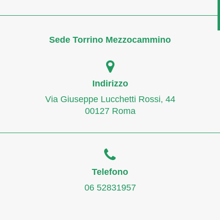
Sede Torrino Mezzocammino
Indirizzo
Via Giuseppe Lucchetti Rossi, 44
00127 Roma
Telefono
06 52831957