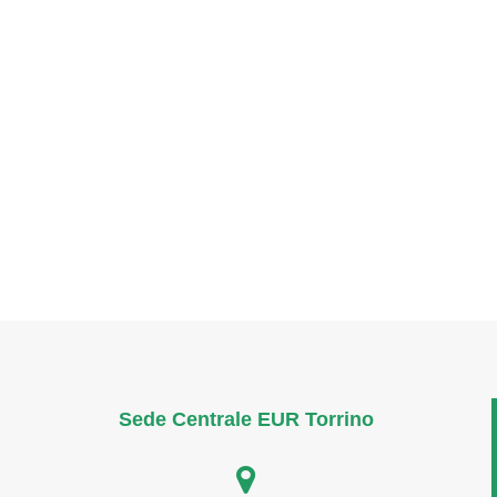
Sede Centrale EUR Torrino