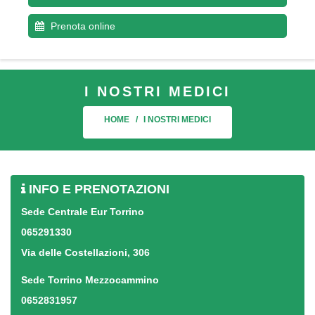
Prenota online
I NOSTRI MEDICI
HOME
I NOSTRI MEDICI
INFO E PRENOTAZIONI
Sede Centrale Eur Torrino
065291330
Via delle Costellazioni, 306
Sede Torrino Mezzocammino
0652831957