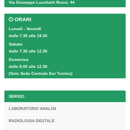
Via Giuseppe Lucchetti Rossi, 44
ORARI
Lunedì - Venerdì
dalle 7.30 alle 19.30
Sabato
dalle 7.30 alle 12.30
Domenica
dalle 8.00 alle 12.30
(Solo Sede Centrale Eur Torrino)
SERVIZI
LABORATORIO ANALISI
RADIOLOGIA DIGITALE