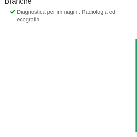
Branche
Diagnostica per immagini: Radiologia ed
ecografia