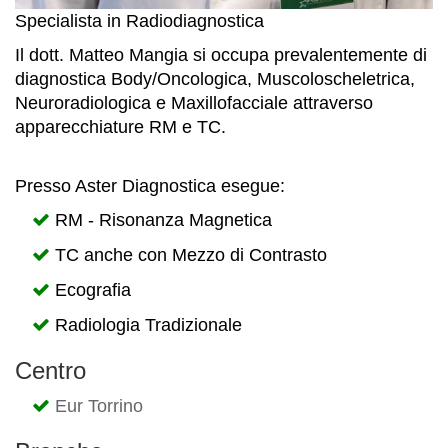
Specialista in Radiodiagnostica
Il dott. Matteo Mangia si occupa prevalentemente di
diagnostica Body/Oncologica, Muscoloscheletrica,
Neuroradiologica e Maxillofacciale attraverso
apparecchiature RM e TC.
Presso Aster Diagnostica esegue:
RM - Risonanza Magnetica
TC anche con Mezzo di Contrasto
Ecografia
Radiologia Tradizionale
Centro
Eur Torrino