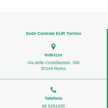
Sede Centrale EUR Torrino
Indirizzo
Via delle Costellazioni, 306
00144 Roma
Telefono
06 5291330