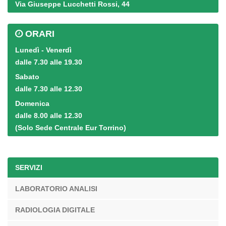
Via Giuseppe Lucchetti Rossi, 44
ORARI
Lunedì - Venerdì
dalle 7.30 alle 19.30
Sabato
dalle 7.30 alle 12.30
Domenica
dalle 8.00 alle 12.30
(Solo Sede Centrale Eur Torrino)
SERVIZI
LABORATORIO ANALISI
RADIOLOGIA DIGITALE