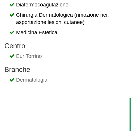
Diatermocoagulazione
Chirurgia Dermatologica (rimozione nei,
asportazione lesioni cutanee)
Medicina Estetica
Centro
Eur Torrino
Branche
Dermatologia