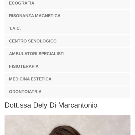
ECOGRAFIA
RISONANZA MAGNETICA
T.A.C.
CENTRO SENOLOGICO
AMBULATORI SPECIALISTI
FISIOTERAPIA
MEDICINA ESTETICA
ODONTOIATRIA
Dott.ssa Dely Di Marcantonio