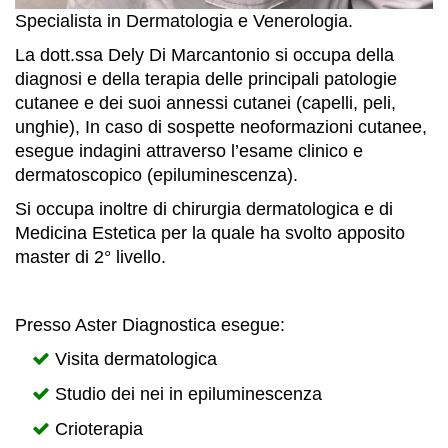
Specialista in Dermatologia e Venerologia.
La dott.ssa Dely Di Marcantonio si occupa della
diagnosi e della terapia delle principali patologie
cutanee e dei suoi annessi cutanei (capelli, peli,
unghie), In caso di sospette neoformazioni cutanee,
esegue indagini attraverso l’esame clinico e
dermatoscopico (epiluminescenza).
Si occupa inoltre di chirurgia dermatologica e di
Medicina Estetica per la quale ha svolto apposito
master di 2° livello.
Presso Aster Diagnostica esegue:
Visita dermatologica
Studio dei nei in epiluminescenza
Crioterapia