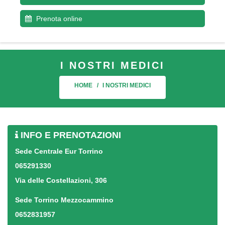
Prenota online
I NOSTRI MEDICI
HOME
I NOSTRI MEDICI
INFO E PRENOTAZIONI
Sede Centrale Eur Torrino
065291330
Via delle Costellazioni, 306
Sede Torrino Mezzocammino
0652831957