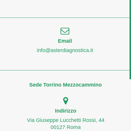
Email
info@asterdiagnostica.it
Sede Torrino Mezzocammino
Indirizzo
Via Giuseppe Lucchetti Rossi, 44
00127 Roma