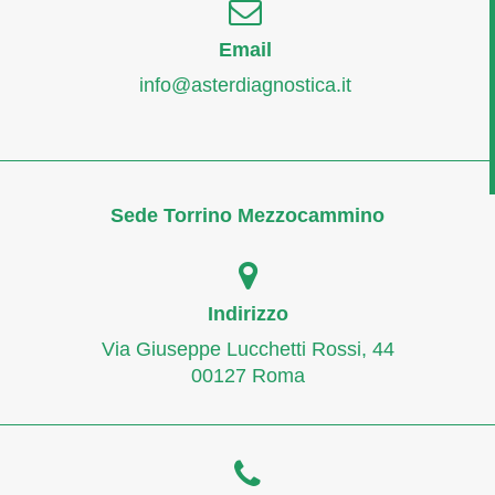
Email
info@asterdiagnostica.it
Sede Torrino Mezzocammino
Indirizzo
Via Giuseppe Lucchetti Rossi, 44
00127 Roma