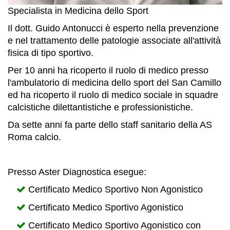
Specialista in Medicina dello Sport
Il dott. Guido Antonucci è esperto nella prevenzione
e nel trattamento delle patologie associate all'attività
fisica di tipo sportivo.
P
er 10 anni ha ricoperto il ruolo di medico presso
l'ambulatorio di medicina dello sport del San Camillo
ed ha ricoperto il ruolo di medico sociale in squadre
calcistiche dilettantistiche e professionistiche.
Da sette anni fa parte dello staff sanitario della AS
Roma calcio.
Presso Aster Diagnostica esegue:
Certificato Medico Sportivo Non Agonistico
Certificato Medico Sportivo Agonistico
Certificato Medico Sportivo Agonistico con