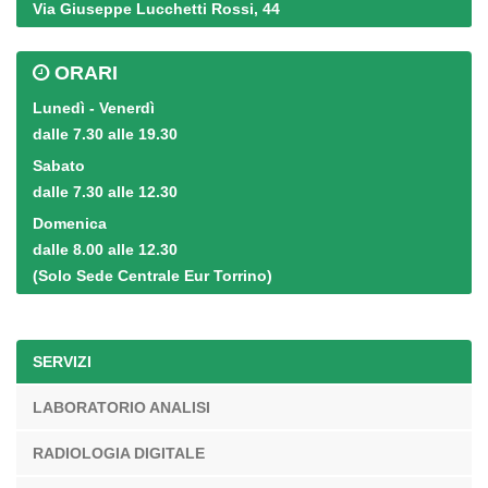
Via Giuseppe Lucchetti Rossi, 44
ORARI
Lunedì - Venerdì
dalle 7.30 alle 19.30
Sabato
dalle 7.30 alle 12.30
Domenica
dalle 8.00 alle 12.30
(Solo Sede Centrale Eur Torrino)
SERVIZI
LABORATORIO ANALISI
RADIOLOGIA DIGITALE