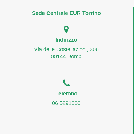
Sede Centrale EUR Torrino
Indirizzo
Via delle Costellazioni, 306
00144 Roma
Telefono
06 5291330