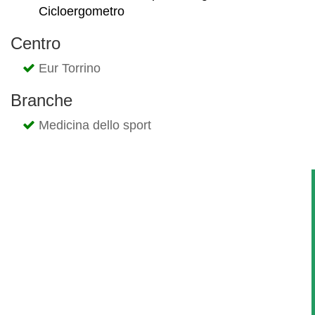
Cicloergometro
Centro
Eur Torrino
Branche
Medicina dello sport