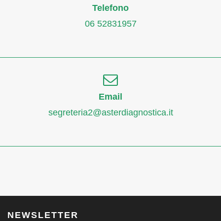
Telefono
06 52831957
Email
segreteria2@asterdiagnostica.it
NEWSLETTER