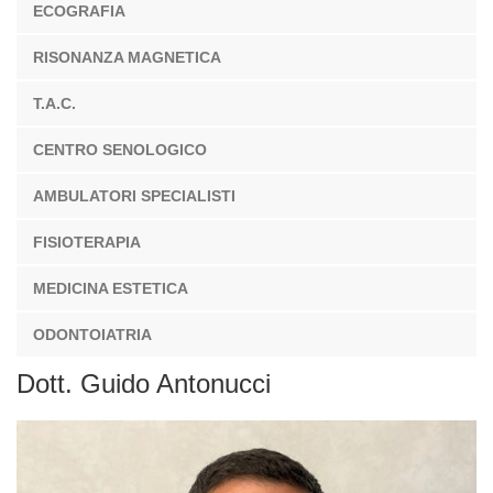
ECOGRAFIA
RISONANZA MAGNETICA
T.A.C.
CENTRO SENOLOGICO
AMBULATORI SPECIALISTI
FISIOTERAPIA
MEDICINA ESTETICA
ODONTOIATRIA
Dott. Guido Antonucci