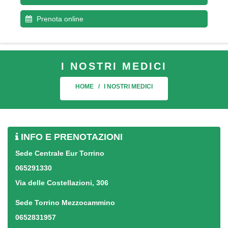
Prenota online
I NOSTRI MEDICI
HOME
I NOSTRI MEDICI
INFO E PRENOTAZIONI
Sede Centrale Eur Torrino
065291330
Via delle Costellazioni, 306
Sede Torrino Mezzocammino
0652831957