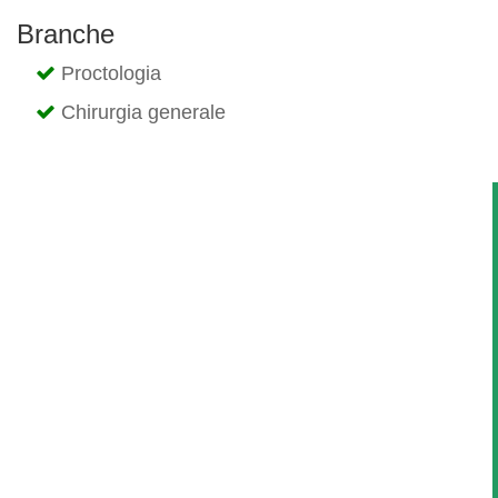
Branche
Proctologia
Chirurgia generale