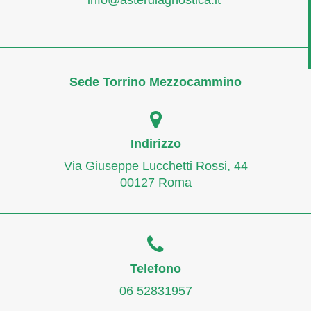
Sede Torrino Mezzocammino
Indirizzo
Via Giuseppe Lucchetti Rossi, 44
00127 Roma
Telefono
06 52831957