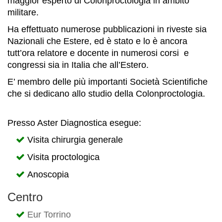
maggior esperto di Colonproctologia in ambito
militare.
Ha effettuato numerose pubblicazioni in riveste sia
Nazionali che Estere, ed è stato e lo è ancora
tutt’ora relatore e docente in numerosi corsi e
congressi sia in Italia che all’Estero.
E’ membro delle più importanti Società Scientifiche
che si dedicano allo studio della Colonproctologia.
Presso Aster Diagnostica esegue:
Visita chirurgia generale
Visita proctologica
Anoscopia
Centro
Eur Torrino