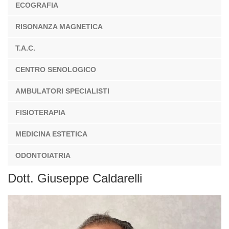
ECOGRAFIA
RISONANZA MAGNETICA
T.A.C.
CENTRO SENOLOGICO
AMBULATORI SPECIALISTI
FISIOTERAPIA
MEDICINA ESTETICA
ODONTOIATRIA
Dott. Giuseppe Caldarelli