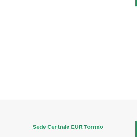
Sede Centrale EUR Torrino