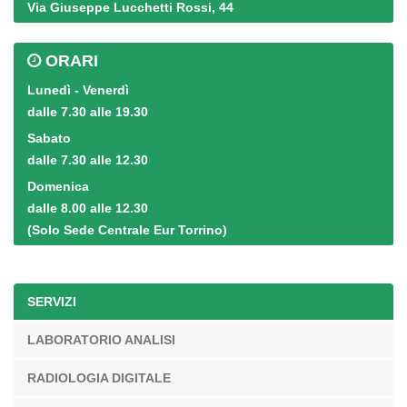
Via Giuseppe Lucchetti Rossi, 44
ORARI
Lunedì - Venerdì
dalle 7.30 alle 19.30
Sabato
dalle 7.30 alle 12.30
Domenica
dalle 8.00 alle 12.30
(Solo Sede Centrale Eur Torrino)
SERVIZI
LABORATORIO ANALISI
RADIOLOGIA DIGITALE