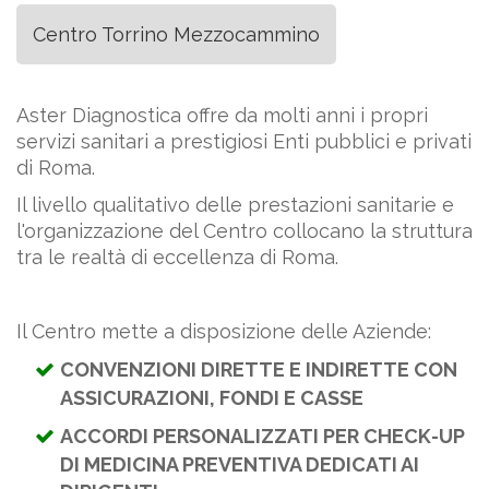
Centro Torrino Mezzocammino
Aster Diagnostica offre da molti anni i propri
servizi sanitari a prestigiosi Enti pubblici e privati
di Roma.
Il livello qualitativo delle prestazioni sanitarie e
l'organizzazione del Centro collocano la struttura
tra le realtà di eccellenza di Roma.
Il Centro mette a disposizione delle Aziende:
CONVENZIONI DIRETTE E INDIRETTE CON
ASSICURAZIONI, FONDI E CASSE
ACCORDI PERSONALIZZATI PER CHECK-UP
DI MEDICINA PREVENTIVA DEDICATI AI