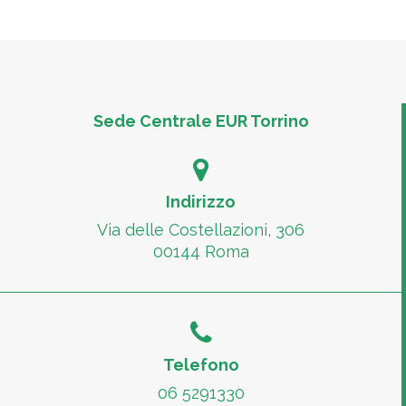
Sede Centrale EUR Torrino
Indirizzo
Via delle Costellazioni, 306
00144 Roma
Telefono
06 5291330