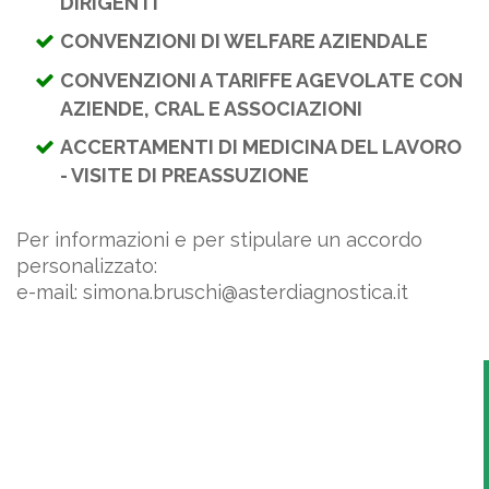
DIRIGENTI
CONVENZIONI DI WELFARE AZIENDALE
CONVENZIONI A TARIFFE AGEVOLATE CON
AZIENDE, CRAL E ASSOCIAZIONI
ACCERTAMENTI DI MEDICINA DEL LAVORO
- VISITE DI PREASSUZIONE
Per informazioni e per stipulare un accordo
personalizzato:
e-mail: simona.bruschi@asterdiagnostica.it