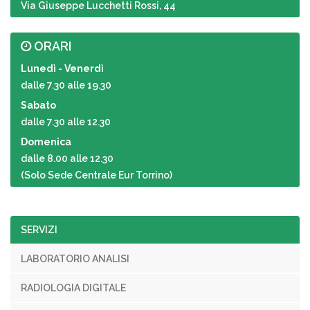
Via Giuseppe Lucchetti Rossi, 44
ORARI
Lunedì - Venerdì
dalle 7.30 alle 19.30
Sabato
dalle 7.30 alle 12.30
Domenica
dalle 8.00 alle 12.30
(Solo Sede Centrale Eur Torrino)
SERVIZI
LABORATORIO ANALISI
RADIOLOGIA DIGITALE