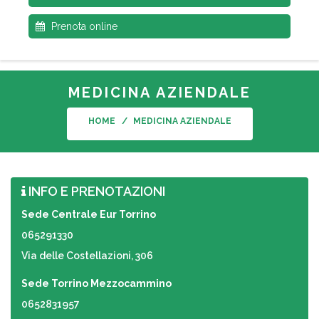
Prenota online
MEDICINA AZIENDALE
HOME
MEDICINA AZIENDALE
INFO E PRENOTAZIONI
Sede Centrale Eur Torrino
065291330
Via delle Costellazioni, 306
Sede Torrino Mezzocammino
0652831957