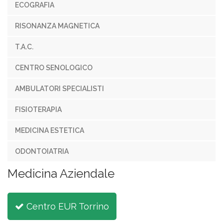
ECOGRAFIA
RISONANZA MAGNETICA
T.A.C.
CENTRO SENOLOGICO
AMBULATORI SPECIALISTI
FISIOTERAPIA
MEDICINA ESTETICA
ODONTOIATRIA
Medicina Aziendale
Centro EUR Torrino