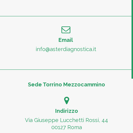
Email
info@asterdiagnostica.it
Sede Torrino Mezzocammino
Indirizzo
Via Giuseppe Lucchetti Rossi, 44
00127 Roma